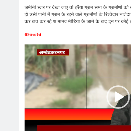
जमीनी स्तर पर देखा जाए तो हरैया ग्राम सभा के ग्रामीणों क
हो उसी पानी में ग्राम के रहने वाले ग्रामीणों के रिश्तेदार ना
कर बात कर रहे थ मानव मीडिया के जाने के बाद इन पर कोई ह
वीडियो यहां देखें
Video
Player