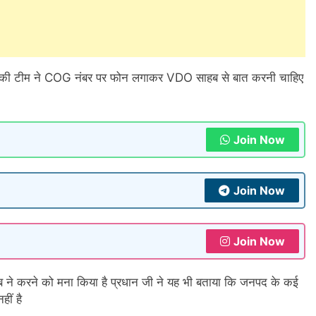
चार की टीम ने COG नंबर पर फोन लगाकर VDO साहब से बात करनी चाहिए
Join Now
Join Now
Join Now
हब ने करने को मना किया है प्रधान जी ने यह भी बताया कि जनपद के कई
हीं है