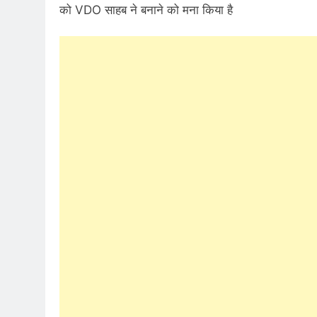
को VDO साहब ने बनाने को मना किया है