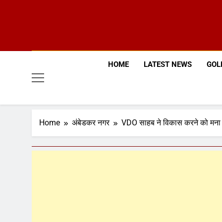
HOME
LATEST NEWS
GOLD
Home
अंबेडकर नगर
VDO साहब ने विकास करने को मना 