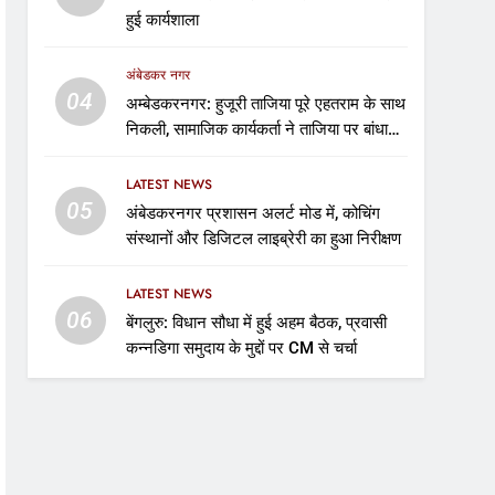
हुई कार्यशाला
अंबेडकर नगर
04
अम्बेडकरनगर: हुजूरी ताजिया पूरे एहतराम के साथ
निकली, सामाजिक कार्यकर्ता ने ताजिया पर बांधा
शेहरा
LATEST NEWS
05
अंबेडकरनगर प्रशासन अलर्ट मोड में, कोचिंग
संस्थानों और डिजिटल लाइब्रेरी का हुआ निरीक्षण
LATEST NEWS
06
बेंगलुरु: विधान सौधा में हुई अहम बैठक, प्रवासी
कन्नडिगा समुदाय के मुद्दों पर CM से चर्चा