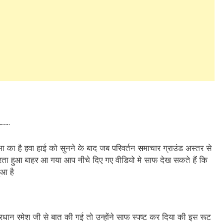
rest
are
है…….
का है हवा हाई को सुनने के बाद जब परिवर्तन समाचार ग्राउंड अस्तर से
ीरता हुआ बाहर आ गया आप नीचे दिए गए वीडियो मे साफ देख सकते हैं कि
ुआ है
प्रधान रमेश जी से बात की गई तो उन्होंने साफ स्पष्ट कर दिया की इस रूट