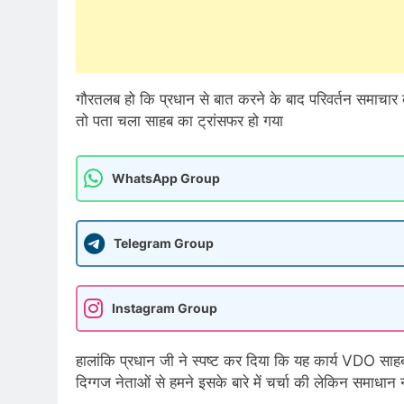
गौरतलब हो कि प्रधान से बात करने के बाद परिवर्तन समा
तो पता चला साहब का ट्रांसफर हो गया
WhatsApp Group
Telegram Group
Instagram Group
हालांकि प्रधान जी ने स्पष्ट कर दिया कि यह कार्य VDO सा
दिग्गज नेताओं से हमने इसके बारे में चर्चा की लेकिन समाधान न