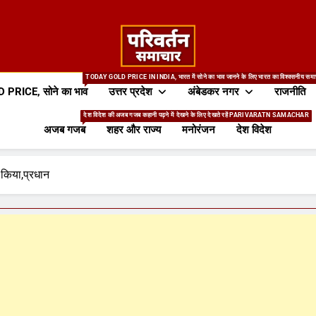
TODAY GOLD PRICE IN INDIA, भारत में सोने का भाव जानने के लिए भारत का विश्वसनीय स
 PRICE, सोने का भाव
उत्तर प्रदेश
अंबेडकर नगर
राजनीति
देश विदेश की अजब गजब कहानी पढ़ने में देखने के लिए देखते रहें PARIVARATN SAMACHAR
अजब गजब
शहर और राज्य
मनोरंजन
देश विदेश
किया,प्रधान