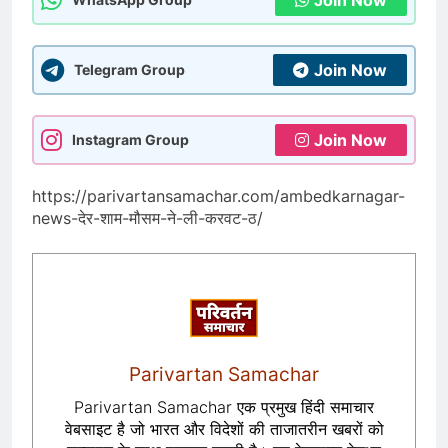
Join Now
Telegram Group
Join Now
Instagram Group
https://parivartansamachar.com/ambedkarnagar-
news-देर-शाम-मौसम-ने-ली-करवट-ठ/
Parivartan Samachar
Parivartan Samachar एक प्रमुख हिंदी समाचार
वेबसाइट है जो भारत और विदेशों की ताजातरीन खबरों को