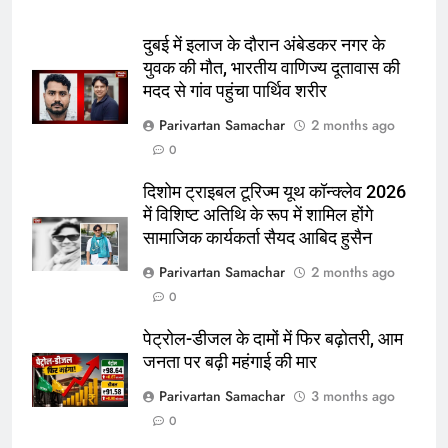
दुबई में इलाज के दौरान अंबेडकर नगर के
युवक की मौत, भारतीय वाणिज्य दूतावास की
मदद से गांव पहुंचा पार्थिव शरीर
Parivartan Samachar
2 months ago
0
दिशोम ट्राइबल टूरिज्म यूथ कॉन्क्लेव 2026
में विशिष्ट अतिथि के रूप में शामिल होंगे
सामाजिक कार्यकर्ता सैयद आबिद हुसैन
Parivartan Samachar
2 months ago
0
पेट्रोल-डीजल के दामों में फिर बढ़ोतरी, आम
जनता पर बढ़ी महंगाई की मार
Parivartan Samachar
3 months ago
0