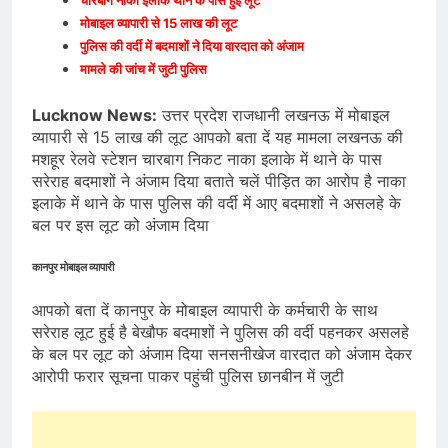
मोबाइल व्यापारी से 15 लाख की लूट
पुलिस की वर्दी में बदमाशों ने दिया वारदात को अंजाम
मामले की जांच में जुटी पुलिस
Lucknow News:
उत्तर प्रदेश राजधानी लखनऊ में मोबाइल
व्यापारी से 15 लाख की लूट आपको बता दें यह मामला लखनऊ की
मशहूर रेलवे स्टेशन चारबाग निकट नाका इलाके में थाने के पास
सरेराह बदमाशों ने अंजाम दिया बताते चलें पीड़ित का आरोप है नाका
इलाके में थाने के पास पुलिस की वर्दी में आए बदमाशों ने असलहे के
बल पर इस लूट को अंजाम दिया
कानपुर मोबाइल व्यापारी
आपको बता दें कानपुर के मोबाइल व्यापारी के कर्मचारी के साथ
सरेराह लूट हुई है बेखौफ बदमाशों ने पुलिस की वर्दी पहनकर असलहे
के बल पर लूट को अंजाम दिया सनसनीखेज वारदात को अंजाम देकर
आरोपी फरार सूचना पाकर पहुंची पुलिस छानबीन में जुटी