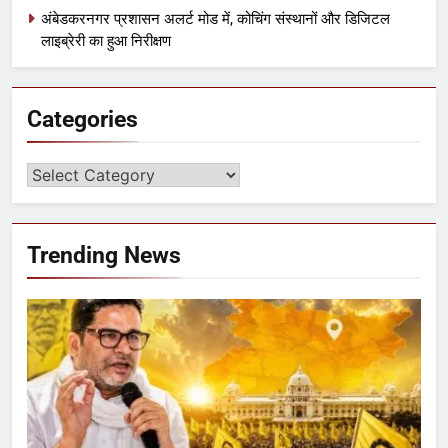
अंबेडकरनगर प्रशासन अलर्ट मोड में, कोचिंग संस्थानों और डिजिटल
लाइब्रेरी का हुआ निरीक्षण
Categories
Trending News
5