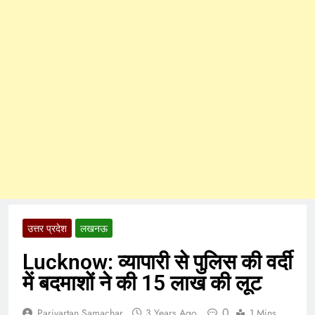
उत्तर प्रदेश
लखनऊ
Lucknow: व्यापारी से पुलिस की वर्दी
में बदमाशों ने की 15 लाख की लूट
0
Parivartan Samachar
3 Years Ago
1 Mins