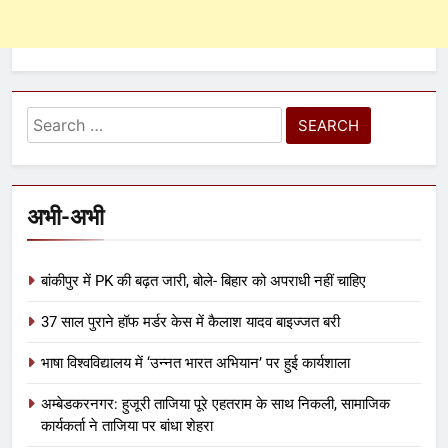
अभी-अभी
बांकीपुर में PK की बढ़त जारी, बोले- बिहार को अपराधी नहीं चाहिए
37 साल पुराने हॉफ मर्डर केस में कैलाश यादव बाइज्जत बरी
भाषा विश्वविद्यालय में ‘उन्नत भारत अभियान’ पर हुई कार्यशाला
अम्बेडकरनगर: हुजूरी ताजिया पूरे एहतराम के साथ निकली, सामाजिक
कार्यकर्ता ने ताजिया पर बांधा शेहरा