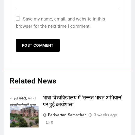
Save my name, email, and website in this
browser for the next time I comment.
Related News
भाषा विश्वविद्यालय में ‘उन्नत भारत अभियान’
फाइल फोटो, ख्वाजा
पर हुई कार्यशाला
मुईनुद्दीन चिश्ती भाषा
विवि
Parivartan Samachar
3 weeks ago
0