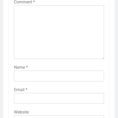
Comment
*
Name
*
Email
*
Website