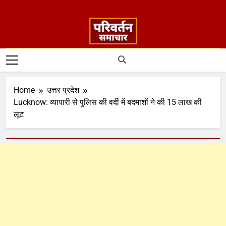
Home
उत्तर प्रदेश
Lucknow: व्यापारी से पुलिस की वर्दी में बदमाशों ने की 15 लाख की
लूट