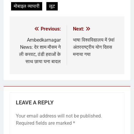
मोबाइल व्यापारी
लूट
Previous:
Next:
Ambedkarnagar
भाषा विश्वविद्यालय में 9वां
News: देर शाम मौसम ने
अंतरराष्ट्रीय योग दिवस
ली करवट, ठंडी हवाओं के
मनाया गया
साथ छाया घना बादल
LEAVE A REPLY
Your email address will not be published.
Required fields are marked
*