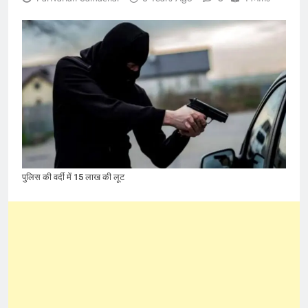
पुलिस की वर्दी में 15 लाख की लूट