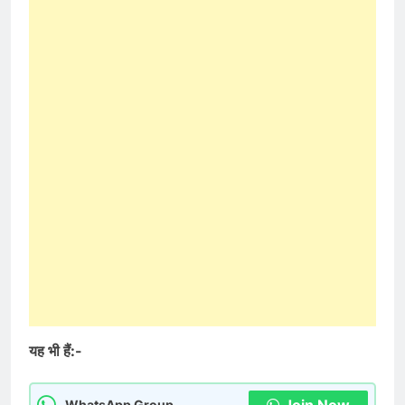
यह भी हैं:-
Join Now
WhatsApp Group