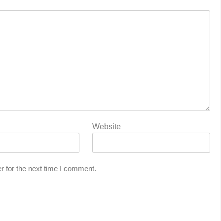
Website
r for the next time I comment.