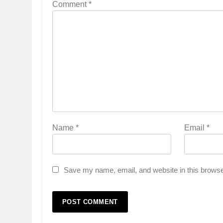
Comment
*
Name
*
Email
*
Save my name, email, and website in this browse