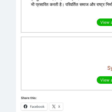
भी प्रसारित करती है। परिवर्तित समाज और राष्ट्र न
View a
S
View a
Share this:
Facebook
X