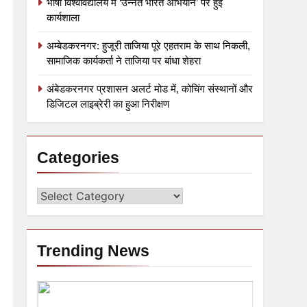
भाषा विश्वविद्यालय में ‘उन्नत भारत अभियान’ पर हुई
कार्यशाला
अम्बेडकरनगर: हुजूरी ताजिया पूरे एहतराम के साथ निकली,
सामाजिक कार्यकर्ता ने ताजिया पर बांधा शेहरा
अंबेडकरनगर प्रशासन अलर्ट मोड में, कोचिंग संस्थानों और
डिजिटल लाइब्रेरी का हुआ निरीक्षण
Categories
Trending News