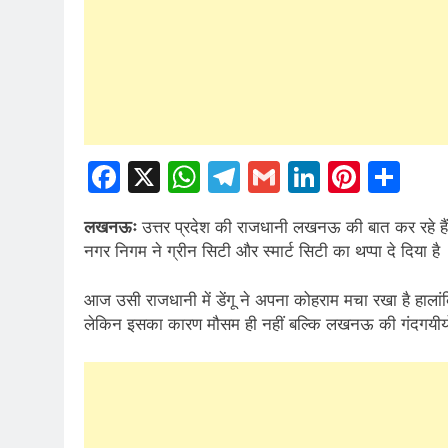
Facebook
X
WhatsApp
Telegram
Gmail
LinkedIn
Pinte
Sh
लखनऊः
उत्तर प्रदेश की राजधानी लखनऊ की बात कर रहे ह
नगर निगम ने ग्रीन सिटी और स्मार्ट सिटी का थप्पा दे दिया है
आज उसी राजधानी में डेंगू ने अपना कोहराम मचा रखा है हाला
लेकिन इसका कारण मौसम ही नहीं बल्कि लखनऊ की गंदगयीयो क