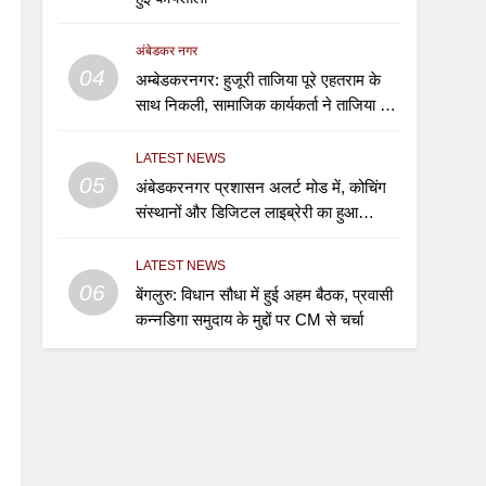
अंबेडकर नगर
04
अम्बेडकरनगर: हुजूरी ताजिया पूरे एहतराम के
साथ निकली, सामाजिक कार्यकर्ता ने ताजिया पर
बांधा शेहरा
LATEST NEWS
05
अंबेडकरनगर प्रशासन अलर्ट मोड में, कोचिंग
संस्थानों और डिजिटल लाइब्रेरी का हुआ
निरीक्षण
LATEST NEWS
06
बेंगलुरु: विधान सौधा में हुई अहम बैठक, प्रवासी
कन्नडिगा समुदाय के मुद्दों पर CM से चर्चा