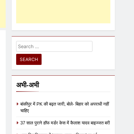
अभी-अभी
बांकीपुर में PK की बढ़त जारी, बोले- बिहार को अपराधी नहीं
चाहिए
37 साल पुराने हॉफ मर्डर केस में कैलाश यादव बाइज्जत बरी