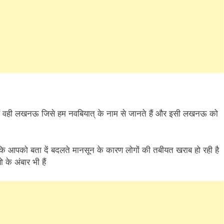
rest
are
ैं वही लखनऊ जिसे हम नवबियात् के नाम से जानते हैं और इसी लखनऊ को
ंकि आपको बता दें बदलते मानसून के कारण लोगों की तबीयत खराब हो रही है
े अंबार भी हैं