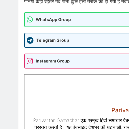
पनिया कहीं बेहतर गंदे पानी कुछ इसी तरीके का हो गया है नव
WhatsApp Group
Telegram Group
Instagram Group
Pariv
Parivartan Samachar एक प्रमुख हिंदी समाचार वेबसा
प्रस्तुत करती है। यह वेबसाइट देशभर की घटनाओं, राज