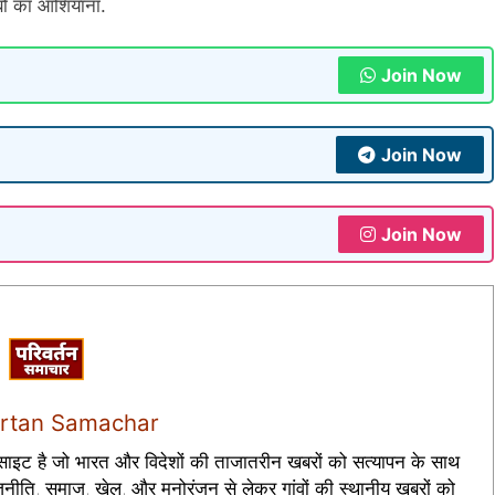
ाबों का आशियाना.
Join Now
Join Now
Join Now
artan Samachar
इट है जो भारत और विदेशों की ताजातरीन खबरों को सत्यापन के साथ
नीति, समाज, खेल, और मनोरंजन से लेकर गांवों की स्थानीय खबरों को