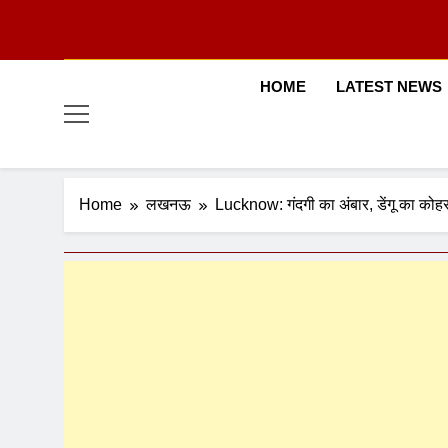
HOME
LATEST NEWS
Home
लखनऊ
Lucknow: गंदगी का अंबार, डेंगू का कोह