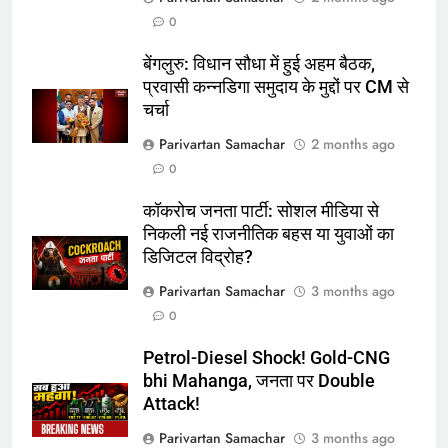
0
बेंगलुरु: विधान सौधा में हुई अहम बैठक,
प्रवासी कन्नडिगा समुदाय के मुद्दों पर CM से
चर्चा
Parivartan Samachar
2 months ago
0
कॉकरोच जनता पार्टी: सोशल मीडिया से
निकली नई राजनीतिक बहस या युवाओं का
डिजिटल विद्रोह?
Parivartan Samachar
3 months ago
0
Petrol-Diesel Shock! Gold-CNG
bhi Mahanga, जनता पर Double
Attack!
Parivartan Samachar
3 months ago