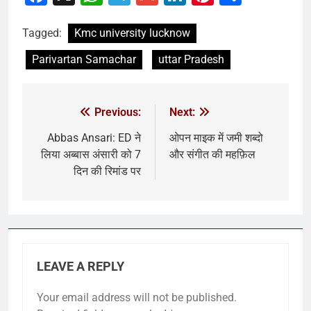
Tagged:
Kmc university lucknow
Parivartan Samachar
uttar Pradesh
Previous:
Next:
Abbas Ansari: ED ने
ओपन माइक में जमी शब्दो
लिया अब्बास अंसारी को 7
और संगीत की महफ़िल
दिन की रिमांड पर
LEAVE A REPLY
Your email address will not be published.