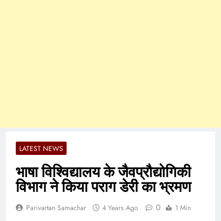
LATEST NEWS
भाषा विश्विद्यालय के जैवप्रौद्योगिकी
विभाग ने किया पराग डेरी का भ्रमण
0
Parivartan Samachar
4 Years Ago
1 Min