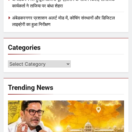
कार्यकर्ता ने ताजिया पर बांधा शेहरा
अंबेडकरनगर प्रशासन अलर्ट मोड में, कोचिंग संस्थानों और डिजिटल
लाइब्रेरी का हुआ निरीक्षण
Categories
Trending News