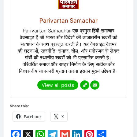
Parivartan Samachar
Parivartan Samachar एक प्रमुख हिंदी समाचार
वेबसाइट है जो भारत और विदेशों की ताजातरीन खबरों को
सत्यापन के साथ प्रस्तुत करती है। यह वेबसाइट देशभर
की घटनाओं, राजनीति, समाज, खेल, और मनोरंजन से लेकर
गांवों की स्थानीय खबरों को भी प्रसारित करती है।
परिवर्तित समाज और राष्ट्र निर्माण के लिए सटीक और
विश्वसनीय जानकारी प्रदान करना इसका मुख्य उद्देश्य है।
View all posts
Share this:
Facebook
X
Facebook
X
WhatsApp
Telegram
Gmail
LinkedIn
Pinterest
Share