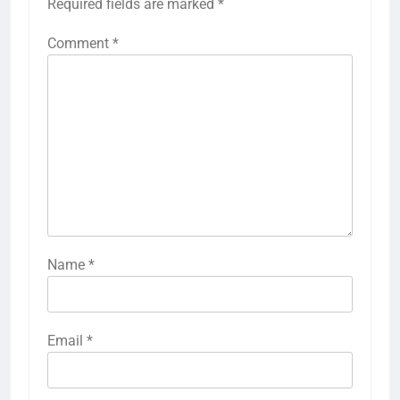
Required fields are marked
*
Comment
*
Name
*
Email
*