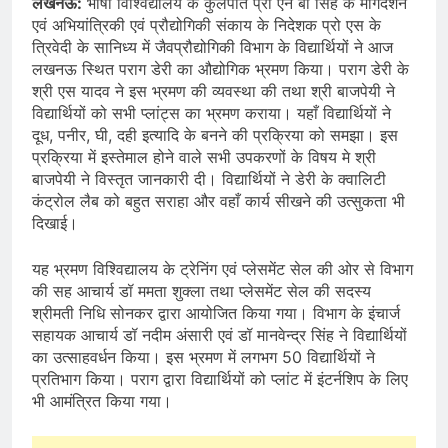
लखनऊ:
भाषा विश्विद्यालय के कुलपति प्रो एन बी सिंह के मार्गदर्शन
एवं अभियांत्रिकी एवं प्रौद्योगिकी संकाय के निदेशक प्रो एस के
त्रिवेदी के सानिध्य में जैवप्रौद्योगिकी विभाग के विद्यार्थियों ने आज
लखनऊ स्थित पराग डेरी का औद्योगिक भ्रमण किया। पराग डेरी के
श्री एस यादव ने इस भ्रमण की व्यवस्था की तथा श्री बाजपेयी ने
विद्यार्थियों को सभी प्लांट्स का भ्रमण कराया। यहाँ विद्यार्थियों ने
दूध, पनीर, घी, दही इत्यादि के बनने की प्रक्रिया को समझा। इस
प्रक्रिया में इस्तेमाल होने वाले सभी उपकरणों के विषय मे श्री
बाजपेयी ने विस्तृत जानकारी दी। विद्यार्थियों ने डेरी के क्वालिटी
कंट्रोल लैब को बहुत सराहा और वहाँ कार्य सीखने की उत्सुकता भी
दिखाई।
यह भ्रमण विश्विद्यालय के ट्रेनिंग एवं प्लेसमेंट सेल की ओर से विभाग
की सह आचार्य डॉ ममता शुक्ला तथा प्लेसमेंट सेल की सदस्य
श्रीमती निधि सोनकर द्वारा आयोजित किया गया। विभाग के इंचार्ज
सहायक आचार्य डॉ नदीम अंसारी एवं डॉ मानवेन्द्र सिंह ने विद्यार्थियों
का उत्साहवर्धन किया। इस भ्रमण में लगभग 50 विद्यार्थियों ने
प्रतिभाग किया। पराग द्वारा विद्यार्थियों को प्लांट में इंटर्नशिप के लिए
भी आमंत्रित किया गया।