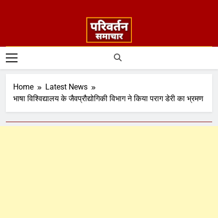
Home
Latest News
भाषा विश्विद्यालय के जैवप्रौद्योगिकी विभाग ने किया पराग डेरी का भ्रमण