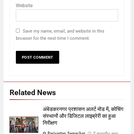
Website
Save my name, email, and website in this
browser for the next time I comment.
Related News
अंबेडकरनगर प्रशासन अलर्ट मोड में, कोचिंग
संस्थानों और डिजिटल लाइब्रेरी का हुआ
निरीक्षण
Parivartan Samachar
2 months ago