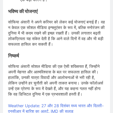
भविष्य की योजनाएं
सोफिया अंसारी ने अपने करियर को लेकर कई योजनाएं बनाई हैं। वह
न केवल एक सोशल मीडिया इन्फ्लुएंसर के रूप में, बल्कि मनोरंजन की
दुनिया में भी कदम रखने की इच्छा रखती हैं। उनकी लगातार बढ़ती
लोकप्रियता यह संकेत देती है कि आने वाले दिनों में वह और भी बड़ी
सफलता हासिल कर सकती हैं।
निष्कर्ष
सोफिया अंसारी सोशल मीडिया की एक ऐसी शख्सियत हैं, जिन्होंने
अपनी मेहनत और आत्मविश्वास के बल पर सफलता हासिल की।
हालांकि, उनकी यात्रा विवादों और आलोचनाओं से भरी रही है,
लेकिन उन्होंने हर चुनौती को अपनी ताकत बनाया। उनके फॉलोअर्स
उन्हें एक प्रेरणा के रूप में देखते हैं, और यह कहना गलत नहीं होगा
कि वह डिजिटल दुनिया में एक प्रभावशाली हस्ती हैं।
Weather Update: 27 और 28 दिसंबर मध्य भारत और दिल्ली-
एनसीआर में बारिश का अलर्ट, IMD की सलाह