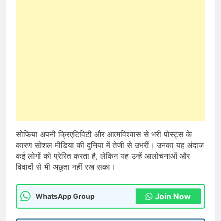
सोफिया अपनी क्रिएटिविटी और आत्मविश्वास से भरी पोस्ट्स के
कारण सोशल मीडिया की दुनिया में तेजी से उभरीं। उनका यह अंदाज
कई लोगों को प्रेरित करता है, लेकिन यह उन्हें आलोचनाओं और
विवादों से भी अछूता नहीं रख सका।
Join Now
WhatsApp Group