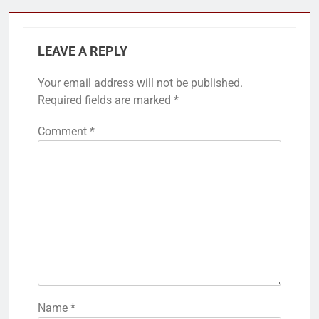
LEAVE A REPLY
Your email address will not be published.
Required fields are marked
*
Comment
*
Name
*