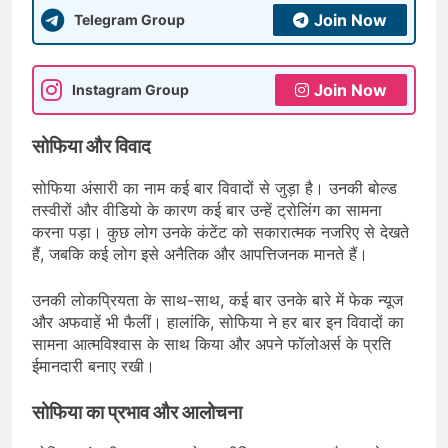
Join Now
Telegram Group
Join Now
Instagram Group
सोफिया और विवाद
सोफिया अंसारी का नाम कई बार विवादों से जुड़ा है। उनकी बोल्ड
तस्वीरों और वीडियो के कारण कई बार उन्हें ट्रोलिंग का सामना
करना पड़ा। कुछ लोग उनके कंटेंट को सकारात्मक नजरिए से देखते
हैं, जबकि कई लोग इसे अनैतिक और आपत्तिजनक मानते हैं।
उनकी लोकप्रियता के साथ-साथ, कई बार उनके बारे में फेक न्यूज
और अफवाहें भी फैलीं। हालांकि, सोफिया ने हर बार इन विवादों का
सामना आत्मविश्वास के साथ किया और अपने फॉलोअर्स के प्रति
ईमानदारी बनाए रखी।
सोफिया का प्रभाव और आलोचना