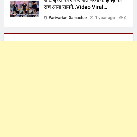
सच आया सामने..Video Viral…
Parivartan Samachar
1 year ago
0