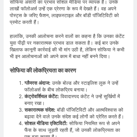
सोफिया अंसारी का प्रभाव सोशल मीडिया पर व्यापक है। उनके
लाखों फॉलोअर्स उन्हें एक प्रेरणा के रूप में देखते हैं। वह अपने
पोस्ट्स के जरिए फैशन, लाइफस्टाइल और बॉडी पॉजिटिविटी को
प्रमोट करती हैं।
हालांकि, उनकी आलोचना करने वालों का कहना है कि उनका कंटेंट
युवा पीढ़ी पर नकारात्मक प्रभाव डाल सकता है। कई बार उनके
खिलाफ कानूनी कार्रवाई की भी मांग उठी है, लेकिन सोफिया ने कभी
भी इन आलोचनाओं को अपने काम में बाधा नहीं बनने दिया।
सोफिया की लोकप्रियता का कारण
ग्लैमरस अंदाज:
उनके बोल्ड और स्टाइलिश लुक ने उन्हें
फॉलोअर्स के बीच लोकप्रिय बनाया।
कंट्रोवर्शियल कंटेंट:
विवादास्पद कंटेंट ने उन्हें सुर्खियों में
बनाए रखा।
सकारात्मक संदेश:
बॉडी पॉजिटिविटी और आत्मविश्वास को
बढ़ावा देने वाले उनके संदेश कई लोगों को प्रेरित करते हैं।
सोशल मीडिया एक्टिविटी:
सोफिया नियमित रूप से अपने
फैंस के साथ जुड़ती रहती हैं, जो उनकी लोकप्रियता का
एक बड़ा कारण है।