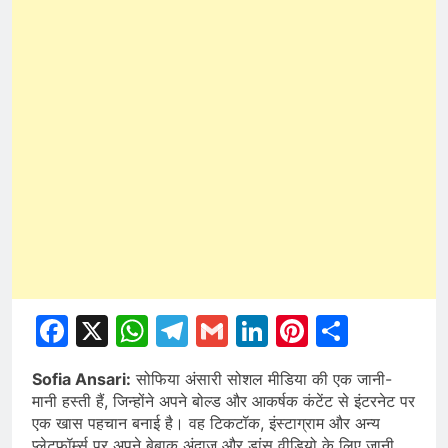
Facebook
X
WhatsApp
Telegram
Gmail
LinkedIn
Pinterest
Share
Sofia Ansari:
सोफिया अंसारी सोशल मीडिया की एक जानी-
मानी हस्ती हैं, जिन्होंने अपने बोल्ड और आकर्षक कंटेंट से इंटरनेट पर
एक खास पहचान बनाई है। वह टिकटॉक, इंस्टाग्राम और अन्य
प्लेटफॉर्म्स पर अपने बेबाक अंदाज और डांस वीडियो के लिए जानी