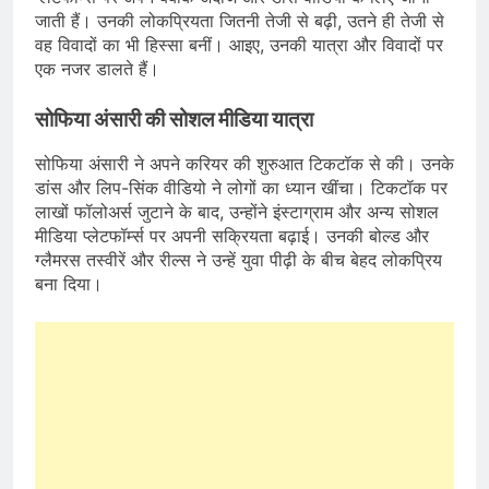
जाती हैं। उनकी लोकप्रियता जितनी तेजी से बढ़ी, उतने ही तेजी से
वह विवादों का भी हिस्सा बनीं। आइए, उनकी यात्रा और विवादों पर
एक नजर डालते हैं।
सोफिया अंसारी की सोशल मीडिया यात्रा
सोफिया अंसारी ने अपने करियर की शुरुआत टिकटॉक से की। उनके
डांस और लिप-सिंक वीडियो ने लोगों का ध्यान खींचा। टिकटॉक पर
लाखों फॉलोअर्स जुटाने के बाद, उन्होंने इंस्टाग्राम और अन्य सोशल
मीडिया प्लेटफॉर्म्स पर अपनी सक्रियता बढ़ाई। उनकी बोल्ड और
ग्लैमरस तस्वीरें और रील्स ने उन्हें युवा पीढ़ी के बीच बेहद लोकप्रिय
बना दिया।