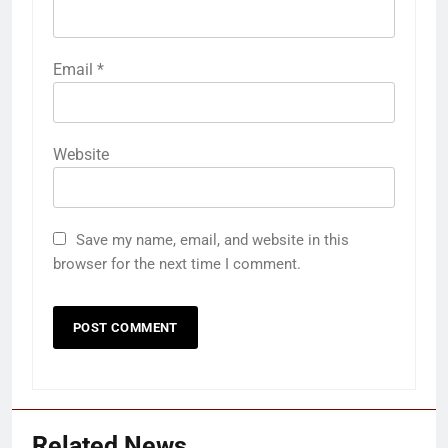
Email
*
Website
Save my name, email, and website in this
browser for the next time I comment.
Related News