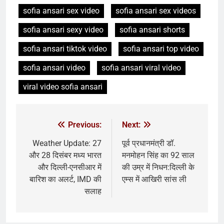
sofia ansari sex video
sofia ansari sex videos
sofia ansari sexy video
sofia ansari shorts
sofia ansari tiktok video
sofia ansari top video
sofia ansari video
sofia ansari viral video
viral video sofia ansari
Previous:
Next:
Weather Update: 27
पूर्व प्रधानमंत्री डॉ.
और 28 दिसंबर मध्य भारत
मनमोहन सिंह का 92 साल
और दिल्ली-एनसीआर में
की उम्र में निधन:दिल्ली के
बारिश का अलर्ट, IMD की
एम्स में आखिरी सांस ली
सलाह