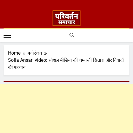
Home
मनोरंजन
Sofia Ansari video: सोशल मीडिया की चमकती सितारा और विवादों
की पहचान