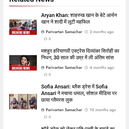
Aryan Khan: शाहरुख खान के बेटे आर्यन
खान ने शादी में लूटी महफिल
Parivartan Samachar
3 months ago
0
मशहूर हरियाणवी एक्ट्रेस दिव्यांका सिरोही का
निधन, 30 साल की उम्र में ली अंतिम सांस
Parivartan Samachar
4 months ago
0
Sofia Ansari: ब्लैक ड्रेस में Sofia
Ansari ने मचाया धमाल, सोशल मीडिया पर
छाया ग्लैमरस लुक
Parivartan Samachar
10 months ago
0
शॉर्ट ड्रेस को लेकर पति-पत्नी के झगड़े का