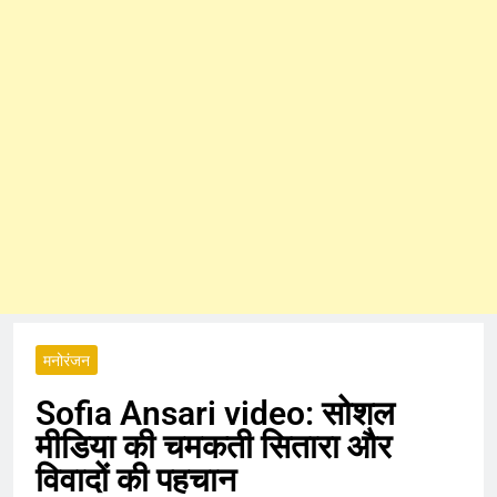
मनोरंजन
Sofia Ansari video: सोशल
मीडिया की चमकती सितारा और
विवादों की पहचान