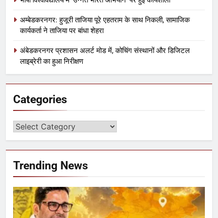
अम्बेडकरनगर: हुजूरी ताजिया पूरे एहतराम के साथ निकली, सामाजिक
कार्यकर्ता ने ताजिया पर बांधा शेहरा
अंबेडकरनगर प्रशासन अलर्ट मोड में, कोचिंग संस्थानों और डिजिटल
लाइब्रेरी का हुआ निरीक्षण
Categories
Trending News
5
अंबेडकरनगर प्रशासन अलर्ट मोड में, कोचिंग
संस्थानों और डिजिटल लाइब्रेरी का हुआ