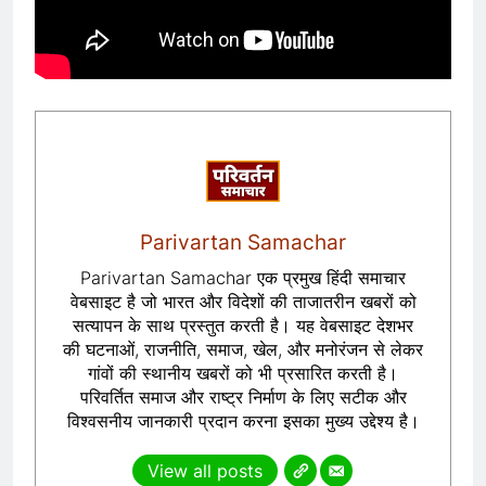
Parivartan Samachar
Parivartan Samachar एक प्रमुख हिंदी समाचार
वेबसाइट है जो भारत और विदेशों की ताजातरीन खबरों को
सत्यापन के साथ प्रस्तुत करती है। यह वेबसाइट देशभर
की घटनाओं, राजनीति, समाज, खेल, और मनोरंजन से लेकर
गांवों की स्थानीय खबरों को भी प्रसारित करती है।
परिवर्तित समाज और राष्ट्र निर्माण के लिए सटीक और
विश्वसनीय जानकारी प्रदान करना इसका मुख्य उद्देश्य है।
View all posts