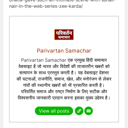
nair-in-the-web-series-zee-karda/
Parivartan Samachar
Parivartan Samachar एक प्रमुख हिंदी समाचार
वेबसाइट है जो भारत और विदेशों की ताजातरीन खबरों को
सत्यापन के साथ प्रस्तुत करती है। यह वेबसाइट देशभर
की घटनाओं, राजनीति, समाज, खेल, और मनोरंजन से लेकर
गांवों की स्थानीय खबरों को भी प्रसारित करती है।
परिवर्तित समाज और राष्ट्र निर्माण के लिए सटीक और
विश्वसनीय जानकारी प्रदान करना इसका मुख्य उद्देश्य है।
View all posts