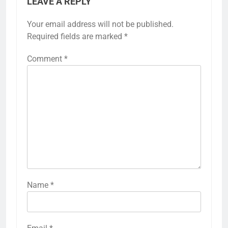
LEAVE A REPLY
Your email address will not be published.
Required fields are marked
*
Comment
*
Name
*