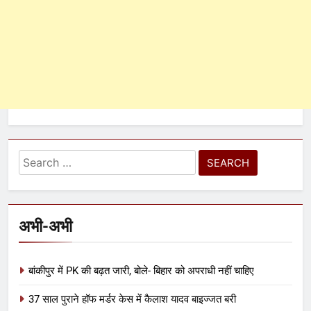
अभी-अभी
बांकीपुर में PK की बढ़त जारी, बोले- बिहार को अपराधी नहीं चाहिए
37 साल पुराने हॉफ मर्डर केस में कैलाश यादव बाइज्जत बरी