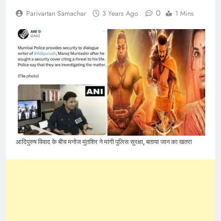
0
Parivartan Samachar
3 Years Ago
1 Mins
आदिपुरुष विवाद के बीच मनोज मुंतशिर ने मांगी पुलिस सुरक्षा, बताया जान का खतरा