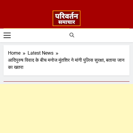
Home
Latest News
आदिपुरुष विवाद के बीच मनोज मुंतशिर ने मांगी पुलिस सुरक्षा, बताया जान
का खतरा