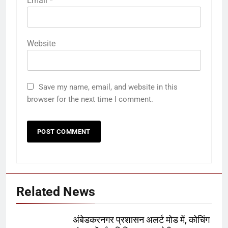
Email
*
Website
Save my name, email, and website in this
browser for the next time I comment.
Related News
अंबेडकरनगर प्रशासन अलर्ट मोड में, कोचिंग