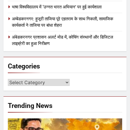
भाषा विश्वविद्यालय में ‘उन्नत भारत अभियान’ पर हुई कार्यशाला
अम्बेडकरनगर: हुजूरी ताजिया पूरे एहतराम के साथ निकली, सामाजिक
कार्यकर्ता ने ताजिया पर बांधा शेहरा
अंबेडकरनगर प्रशासन अलर्ट मोड में, कोचिंग संस्थानों और डिजिटल
लाइब्रेरी का हुआ निरीक्षण
Categories
Trending News