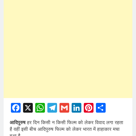
Facebook
X
WhatsApp
Telegram
Gmail
LinkedIn
Pinterest
Share
आदिपुरुष
हर दिन किसी न किसी फिल्म को लेकर विवाद लगा रहता
है वहीं इसी बीच आदिपुरुष फिल्म को लेकर भारत में हाहाकार मचा
हुआ है