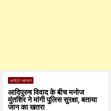
LATEST NEWS
आदिपुरुष विवाद के बीच मनोज
मुंतशिर ने मांगी पुलिस सुरक्षा, बताया
जान का खतरा