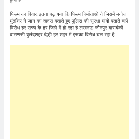
फिल्म का विवाद इतना बढ़ गया कि फिल्म निर्माताओं ने जिसमें मनोज
मुंतशिर ने जान का खतरा बताते हुए पुलिस की सुरक्षा मांगी बताते चलें
विरोध हर राज्य के हर जिले में हो रहा है लखनऊ जौनपुर बाराबंकी
वाराणसी बुलंदशहर देल्ही हर शहर में इसका विरोध चल रहा है